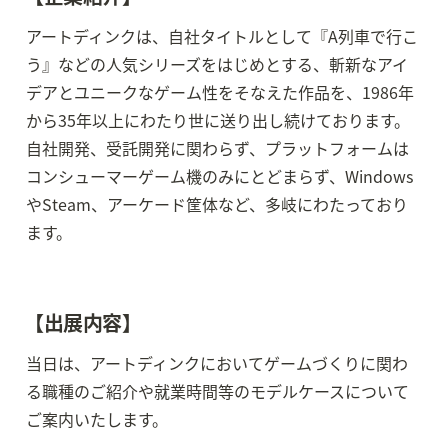
アートディンクは、自社タイトルとして『A列車で行こ
う』などの人気シリーズをはじめとする、斬新なアイ
デアとユニークなゲーム性をそなえた作品を、1986年
から35年以上にわたり世に送り出し続けております。 
自社開発、受託開発に関わらず、プラットフォームは
コンシューマーゲーム機のみにとどまらず、Windows
やSteam、アーケード筐体など、多岐にわたっており
ます。
【出展内容】
当日は、アートディンクにおいてゲームづくりに関わ
る職種のご紹介や就業時間等のモデルケースについて
ご案内いたします。