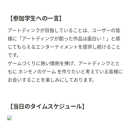
【参加学生への一言】
アートディンクが目指していることは、ユーザーの皆
様に「アートディンクが創った作品は面白い！」と感
じてもらえるエンターテイメントを提供し続けること
です。

ゲームづくりに熱い情熱を捧げ、アートディンクとと
もに ホンモノのゲーム を作りたいと考えている皆様に
お会いすることを楽しみにしております。
【当日のタイムスケジュール】