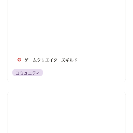
ゲームクリエイターズギルド
コミュニティ
ゲームクリエイター甲子園