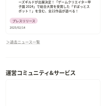
ーズギルドが出展決定！「ゲームクリエイター甲
子園 2024」で総合大賞を受賞した「すぽっとス
ポット！」を含む、全22作品が遊べる！
プレスリリース
2025/02/14
＞過去ニュース一覧
運営コミュニティ&サービス
ゲームクリエイターズギルド