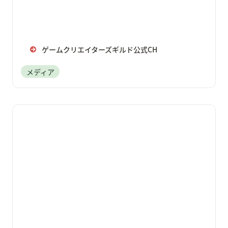
ゲームクリエイターズギルド公式CH
メディア
みんなのゲームパレード