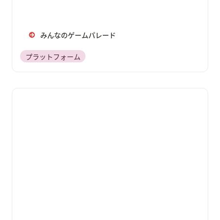
みんなのゲームパレード
プラットフォーム
Seeds by GCG