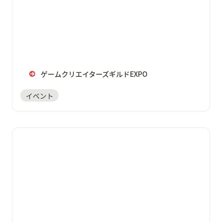
ゲームクリエイターズギルドEXPO
イベント
楽屋でまったり