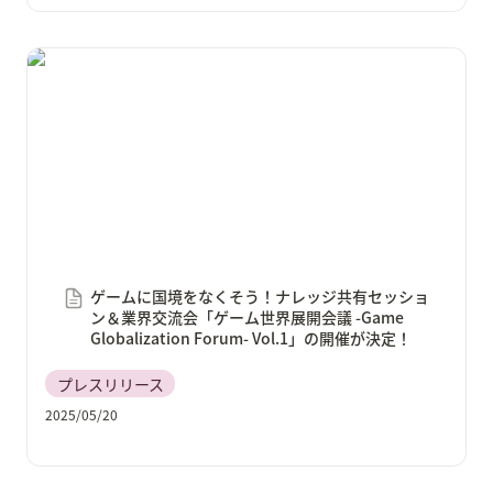
ゲームに国境をなくそう！ナレッジ共有セッション＆
業界交流会「ゲーム世界展開会議 -Game
Globalization Forum- Vol.1」の開催が決定！
ゲームに国境をなくそう！ナレッジ共有セッショ
ン＆業界交流会「ゲーム世界展開会議 -Game 
Globalization Forum- Vol.1」の開催が決定！
プレスリリース
2025/05/20