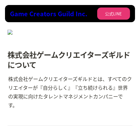
Game Creators Guild Inc.
公式LINE
株式会社ゲームクリエイターズギルド
について
株式会社ゲームクリエイターズギルドとは、すべてのク
リエイターが『自分らしく』『立ち続けられる』世界
の実現に向けたタレントマネジメントカンパニーで
す。