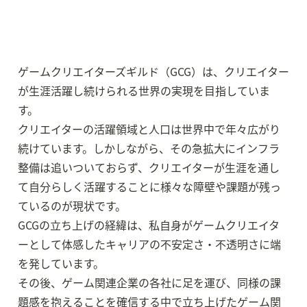
ゲームクリエイターズギルド（GCG）は、クリエイター
が生涯活躍し続けられる世界の実現を目指していま
す。

クリエイターの活躍領域と人口は世界中で年々広がり
続けています。しかしながら、その急拡大にインフラ
整備は追いついておらず、クリエイターが生涯を通し
て自分らしく活躍することに様々な障壁や課題が残っ
ているのが現状です。

GCGの立ち上げの経緯は、私自身がゲームクリエイタ
ーとして体感したキャリアの不安定さ・不透明さに端
を発しています。

その後、ゲーム関連企業の各社に足を運び、同様の課
題感を抱えることを確信する中で立ち上げたゲーム関