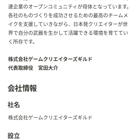
連企業のオープンコミュニティが母体となっています。

各社のものづくりを成功させるための最高のチームメ
イクを支援していきながら、日本発クリエイターが世
界で自分の武器を生かして活躍できる環境を育ててい
く所存です。

株式会社ゲームクリエイターズギルド

代表取締役　宮田大介
会社情報
社名
株式会社ゲームクリエイターズギルド
設立