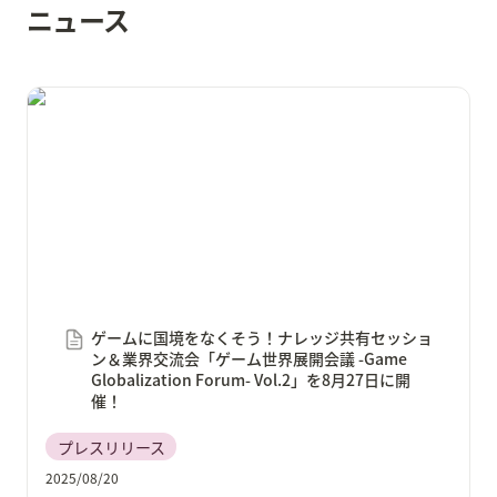
ニュース
ゲームに国境をなくそう！ナレッジ共有セッション＆
業界交流会「ゲーム世界展開会議 -Game
Globalization Forum- Vol.2」を8月27日に開催！
ゲームに国境をなくそう！ナレッジ共有セッショ
ン＆業界交流会「ゲーム世界展開会議 -Game 
Globalization Forum- Vol.2」を8月27日に開
催！
プレスリリース
2025/08/20