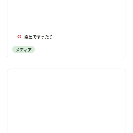
楽屋でまったり
メディア
ゲームクリエイターズギルド公式CH