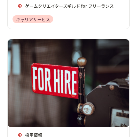
ゲームクリエイターズギルド for フリーランス
キャリアサービス
採用情報
採用情報