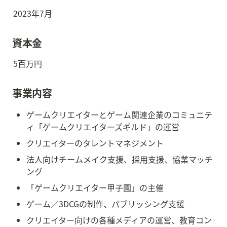
2023年7月
資本金
5百万円
事業内容
ゲームクリエイターとゲーム関連企業のコミュニテ
ィ「ゲームクリエイターズギルド」の運営
クリエイターのタレントマネジメント
法人向けチームメイク支援、採用支援、協業マッチ
ング
「ゲームクリエイター甲子園」の主催
ゲーム／3DCGの制作、パブリッシング支援
クリエイター向けの各種メディアの運営、教育コン