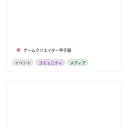
ゲームクリエイター甲子園
イベント
コミュニティ
メディア
ゲームクリエイターズギルドEXPO