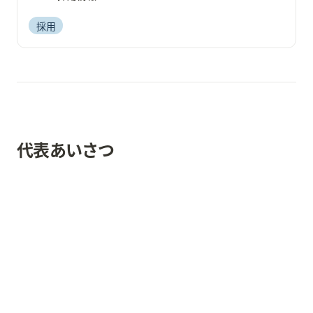
採用
代表あいさつ