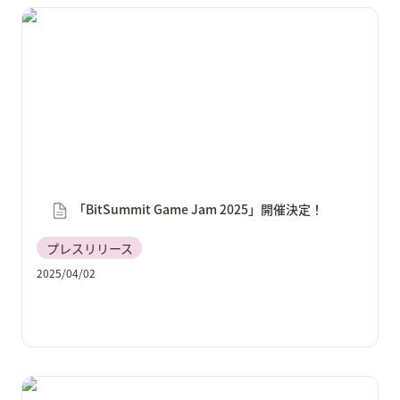
「BitSummit Game Jam 2025」開催決定！
「BitSummit Game Jam 2025」開催決定！
プレスリリース
2025/04/02
「ゲームパビリオンjp2025」にゲームクリエイターズ