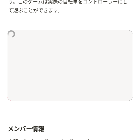
う。このゲームは実際の自転車をコントローラーにし
て遊ぶことができます。
メンバー情報