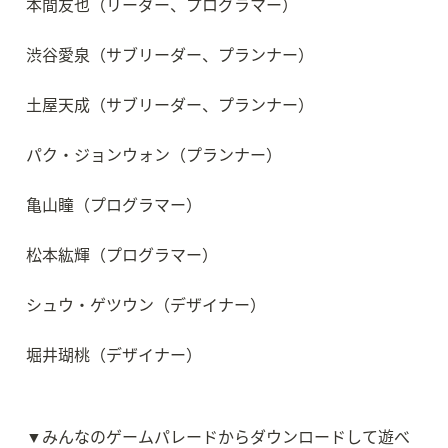
本間友也（リーダー、プログラマー）
渋谷愛泉（サブリーダー、プランナー）
土屋天成（サブリーダー、プランナー）
パク・ジョンウォン（プランナー）
亀山瞳（プログラマー）
松本紘輝（プログラマー）
シュウ・ゲツウン（デザイナー）
堀井瑚桃（デザイナー）
▼みんなのゲームパレードからダウンロードして遊べ