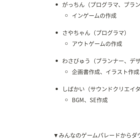
がっちん（プログラマ、プラ
インゲームの作成
さやちゃん（プログラマ）
アウトゲームの作成
わさびゅう（プランナー、デ
企画書作成、イラスト作成
しばかい（サウンドクリエイ
BGM、SE作成
▼みんなのゲームパレードからダ