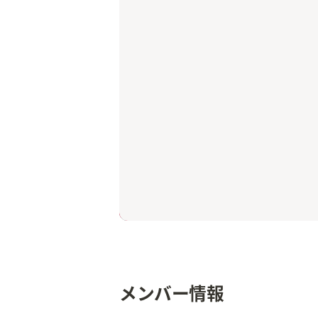
メンバー情報