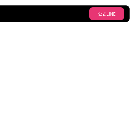
公式LINE