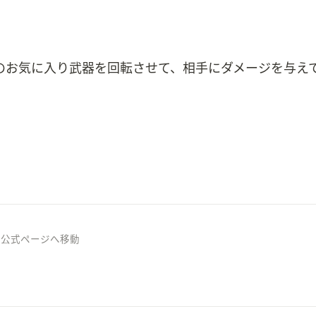
のお気に入り武器を回転させて、相手にダメージを与えて
3の公式ページへ移動