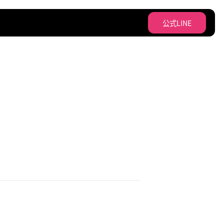
公式LINE