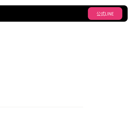
公式LINE