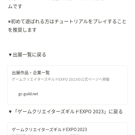
ムです
※初めて遊ばれる方はチュートリアルをプレイすること
を推奨します
▼出展一覧に戻る
出展作品・企業一覧
ゲームクリエイターズギルドEXPO 2023の公式ページへ移動
gc-guild.net
▼「ゲームクリエイターズギルドEXPO 2023」に戻る
ゲームクリエイターズギルドEXPO 2023