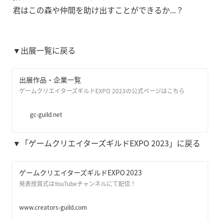
君はこの森や仲間を助け出すことができるか...？
▼出展一覧に戻る
出展作品・企業一覧
ゲームクリエイターズギルドEXPO 2023の公式ページはこちら
gc-guild.net
▼「ゲームクリエイターズギルドEXPO 2023」に戻る
ゲームクリエイターズギルドEXPO 2023
発表授賞式はYouTubeチャンネルにて配信！
www.creators-guild.com