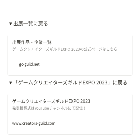
▼出展一覧に戻る
出展作品・企業一覧
ゲームクリエイターズギルドEXPO 2023の公式ページはこちら
gc-guild.net
▼「ゲームクリエイターズギルドEXPO 2023」に戻る
ゲームクリエイターズギルドEXPO 2023
発表授賞式はYouTubeチャンネルにて配信！
www.creators-guild.com