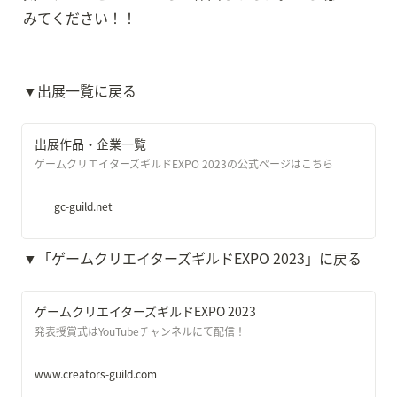
みてください！！
▼出展一覧に戻る
出展作品・企業一覧
ゲームクリエイターズギルドEXPO 2023の公式ページはこちら
gc-guild.net
▼「ゲームクリエイターズギルドEXPO 2023」に戻る
ゲームクリエイターズギルドEXPO 2023
発表授賞式はYouTubeチャンネルにて配信！
www.creators-guild.com