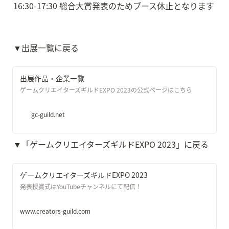
16:30-17:30 総合大賞発表のためブース休止となります
▼出展一覧に戻る
出展作品・企業一覧
ゲームクリエイターズギルドEXPO 2023の公式ページはこちら
gc-guild.net
▼「ゲームクリエイターズギルドEXPO 2023」に戻る
ゲームクリエイターズギルドEXPO 2023
発表授賞式はYouTubeチャンネルにて配信！
www.creators-guild.com