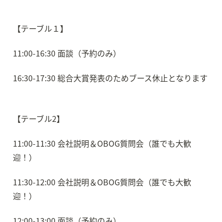
【テーブル１】
11:00-16:30 面談（予約のみ）
16:30-17:30 総合大賞発表のためブース休止となります
【テーブル2】
11:00-11:30 会社説明＆OBOG質問会（誰でも大歓
迎！）
11:30-12:00 会社説明＆OBOG質問会（誰でも大歓
迎！）
12:00-13:00 面談（予約のみ）