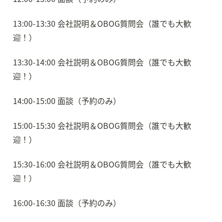
13:00-13:30 会社説明＆OBOG質問会（誰でも大歓
迎！）
13:30-14:00 会社説明＆OBOG質問会（誰でも大歓
迎！）
14:00-15:00 面談（予約のみ）
15:00-15:30 会社説明＆OBOG質問会（誰でも大歓
迎！）
15:30-16:00 会社説明＆OBOG質問会（誰でも大歓
迎！）
16:00-16:30 面談（予約のみ）