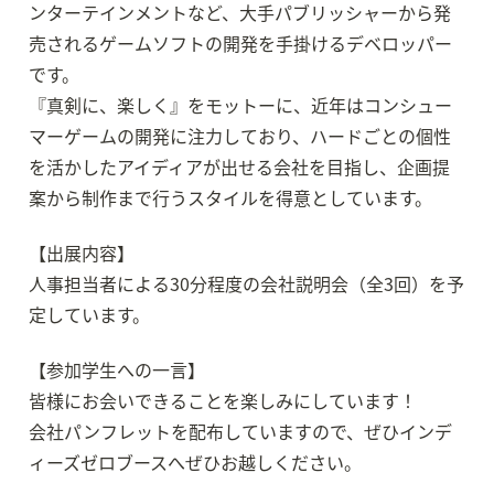
ンターテインメントなど、大手パブリッシャーから発
売されるゲームソフトの開発を手掛けるデベロッパー
です。

『真剣に、楽しく』をモットーに、近年はコンシュー
マーゲームの開発に注力しており、ハードごとの個性
を活かしたアイディアが出せる会社を目指し、企画提
案から制作まで行うスタイルを得意としています。
【出展内容】

人事担当者による30分程度の会社説明会（全3回）を予
定しています。
【参加学生への一言】

皆様にお会いできることを楽しみにしています！

会社パンフレットを配布していますので、ぜひインデ
ィーズゼロブースへぜひお越しください。