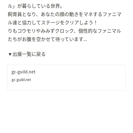
ル」が暮らしている世界。

飼育員となり、あなたの顔の動きをマネするファニマ
ル達と協力してステージをクリアしよう！

りもコウモリやみみずクロック、個性的なファニマル
たちがお腹を空かせて待っています...
▼出展一覧に戻る
gc-guild.net
gc-guild.net