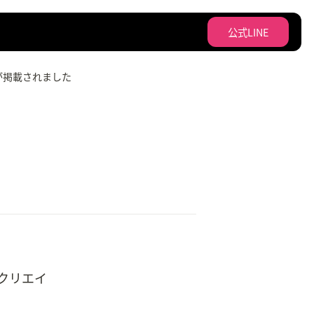
公式LINE
が掲載されました
クリエイ