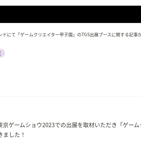
ンドにて「ゲームクリエイター甲子園」のTGS出展ブースに関する記事
載
京ゲームショウ2023での出展を取材いただき「ゲーム
きました！