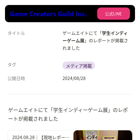
Game Creators Guild Inc.
公式LINE
タイトル
ゲームエイトにて「
学生インディ
ーゲーム展
」のレポートが掲載さ
れました
タグ
メディア掲載
公開日時
2024/08/28
ゲームエイトにて「学生インディーゲーム展」のレポ
ートが掲載されました
2024.08.28｜【現地レポート】若き才能たちの作品に触れられるイベント『学生インディーゲーム展』にゲームエイトライターが潜入！イベントの様子や実際にプレイしたゲームの感想もお届け！｜ゲームエイト