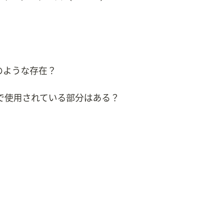
のような存在？
で使用されている部分はある？