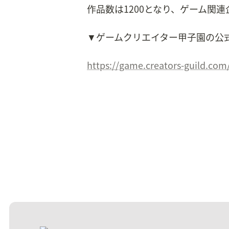
作品数は1200となり、ゲーム関
▼ゲームクリエイター甲子園の公
https://game.creators-guild.com