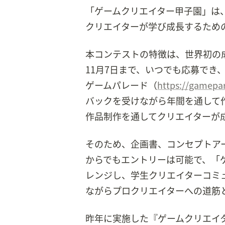
「ゲームクリエイター甲子園」は
クリエイターが学び成長するため
本コンテストの特徴は、世界初の
11月7日まで、いつでも応募でき
ゲームパレード（
https://gamepar
バックを受けながら年間を通して
作品制作を通してクリエイターが
そのため、企画書、コンセプトア
からでもエントリーは可能で、「
レンジし、学生クリエイターコミ
ながらプロクリエイターへの道筋
昨年に実施した『ゲームクリエイター