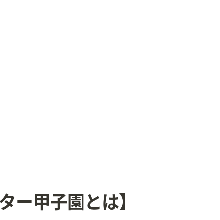
ター甲子園とは】